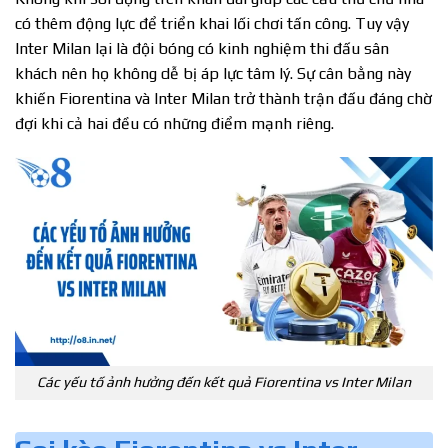
có thêm động lực để triển khai lối chơi tấn công. Tuy vậy
Inter Milan lại là đội bóng có kinh nghiệm thi đấu sân
khách nên họ không dễ bị áp lực tâm lý. Sự cân bằng này
khiến Fiorentina và Inter Milan trở thành trận đấu đáng chờ
đợi khi cả hai đều có những điểm mạnh riêng.
Các yếu tố ảnh hưởng đến kết quả Fiorentina vs Inter Milan