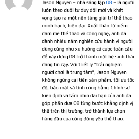
Jason Nguyen – nhà sáng lập
O8
– là người
luôn theo đuổi tư duy đổi mới và khát
vọng tạo ra một nền tảng giải trí thể thao
minh bạch, hiện đại. Xuất thân từ niềm
đam mê thể thao và công nghệ, anh đã
dành nhiều năm nghiên cứu hành vi người
dùng cũng như xu hướng cá cược toàn cầu
để xây dựng O8 trở thành một hệ sinh thái
đáng tin cậy. Với triết lý “trải nghiệm
người chơi là trung tâm”, Jason Nguyen
không ngừng cải tiến sản phẩm, tối ưu tốc
độ, bảo mật và tính công bằng. Chính sự
kiên định và tầm nhìn dài hạn của anh đã
góp phần đưa O8 từng bước khẳng định vị
thế trên thị trường, trở thành lựa chọn
hàng đầu của cộng đồng yêu thể thao.