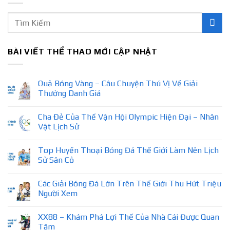
BÀI VIẾT THỂ THAO MỚI CẬP NHẬT
Quả Bóng Vàng – Câu Chuyện Thú Vị Về Giải
Thưởng Danh Giá
Cha Đẻ Của Thế Vận Hội Olympic Hiện Đại – Nhân
Vật Lịch Sử
Top Huyền Thoại Bóng Đá Thế Giới Làm Nên Lịch
Sử Sân Cỏ
Các Giải Bóng Đá Lớn Trên Thế Giới Thu Hút Triệu
Người Xem
XX88 – Khám Phá Lợi Thế Của Nhà Cái Được Quan
Tâm