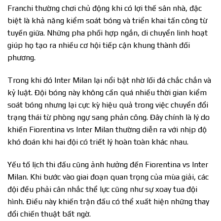
Franchi thường chơi chủ động khi có lợi thế sân nhà, đặc
biệt là khả năng kiểm soát bóng và triển khai tấn công từ
tuyến giữa. Những pha phối hợp ngắn, di chuyển linh hoạt
giúp họ tạo ra nhiều cơ hội tiếp cận khung thành đối
phương.
Trong khi đó Inter Milan lại nổi bật nhờ lối đá chắc chắn và
kỷ luật. Đội bóng này không cần quá nhiều thời gian kiểm
soát bóng nhưng lại cực kỳ hiệu quả trong việc chuyển đổi
trạng thái từ phòng ngự sang phản công. Đây chính là lý do
khiến Fiorentina vs Inter Milan thường diễn ra với nhịp độ
khó đoán khi hai đội có triết lý hoàn toàn khác nhau.
Yếu tố lịch thi đấu cũng ảnh hưởng đến Fiorentina vs Inter
Milan. Khi bước vào giai đoạn quan trọng của mùa giải, các
đội đều phải cân nhắc thể lực cũng như sự xoay tua đội
hình. Điều này khiến trận đấu có thể xuất hiện những thay
đổi chiến thuật bất ngờ.