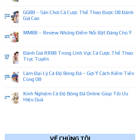
GG88 – Sân Chơi Cá Cược Thể Thao Được O8 Đánh
Giá Cao
MM88 – Review Những Điểm Nổi Bật Đáng Chú Ý
Đánh Giá RR88 Trong Lĩnh Vực Cá Cược Thể Thao
Trực Tuyến
Làm Đại Lý Cá Độ Bóng Đá – Gợi Ý Cách Kiếm Tiền
Cùng O8
Kinh Nghiệm Cá Độ Bóng Đá Online Giúp Tối Ưu
Hiệu Quả
VỀ CHÚNG TÔI