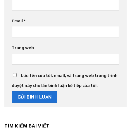
Email
*
Trang web
Lưu tên của tôi, email, và trang web trong trình
duyệt này cho lần bình luận kế tiếp của tôi.
TÌM KIẾM BÀI VIẾT