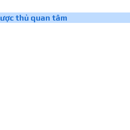
cược thủ quan tâm