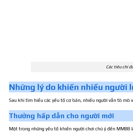
Các tiêu chí 
Những lý do khiến nhiều người
Sau khi tìm hiểu các yếu tố cơ bản, nhiều người vẫn tò mò v
Thưởng hấp dẫn cho người mới
Một trong những yếu tố khiến người chơi chú ý đến MM88 là