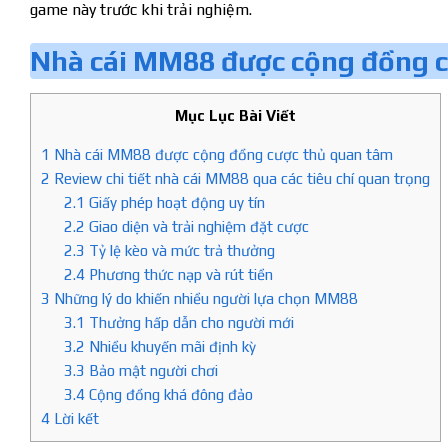
game này trước khi trải nghiệm.
Nhà cái MM88 được cộng đồng 
Mục Lục Bài Viết
1
Nhà cái MM88 được cộng đồng cược thủ quan tâm
2
Review chi tiết nhà cái MM88 qua các tiêu chí quan trọng
2.1
Giấy phép hoạt động uy tín
2.2
Giao diện và trải nghiệm đặt cược
2.3
Tỷ lệ kèo và mức trả thưởng
2.4
Phương thức nạp và rút tiền
3
Những lý do khiến nhiều người lựa chọn MM88
3.1
Thưởng hấp dẫn cho người mới
3.2
Nhiều khuyến mãi định kỳ
3.3
Bảo mật người chơi
3.4
Cộng đồng khá đông đảo
4
Lời kết