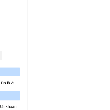
Đó là vì:
tài khoản,