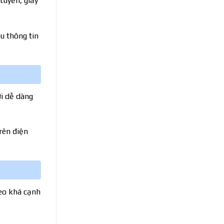
tuyến, giấy
u thông tin
i dễ dàng
trên điện
kèo khá cạnh