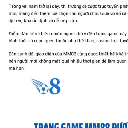
Trong vài năm trở lại đây, thị trường cá cược trực tuyến phát
mới, mang đến thêm lựa chọn cho người chơi. Giữa vô số cá
dịch vụ khá ổn định và dễ tiếp cận.
Điểm đầu tiên khiến nhiều người chú ý đến trang game này l
hình thức cá cược quen thuộc như thể thao, casino trực tuy
Bên cạnh đó, giao diện của MM88 cũng được thiết kế khá th
nên người mới không mất quá nhiều thời gian để làm quen. 
mà hơn.