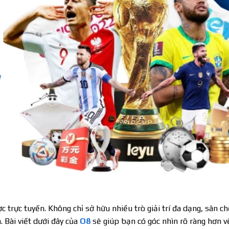
rực tuyến. Không chỉ sở hữu nhiều trò giải trí đa dạng, sân ch
. Bài viết dưới đây của
O8
sẽ giúp bạn có góc nhìn rõ ràng hơn v