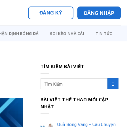
ĐĂNG KÝ
ĐĂNG NHẬP
HẬN ĐỊNH BÓNG ĐÁ
SOI KÈO NHÀ CÁI
TIN TỨC
TÌM KIẾM BÀI VIẾT
BÀI VIẾT THỂ THAO MỚI CẬP
NHẬT
Quả Bóng Vàng – Câu Chuyện