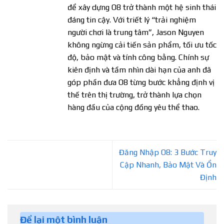
để xây dựng O8 trở thành một hệ sinh thái
đáng tin cậy. Với triết lý “trải nghiệm
người chơi là trung tâm”, Jason Nguyen
không ngừng cải tiến sản phẩm, tối ưu tốc
độ, bảo mật và tính công bằng. Chính sự
kiên định và tầm nhìn dài hạn của anh đã
góp phần đưa O8 từng bước khẳng định vị
thế trên thị trường, trở thành lựa chọn
hàng đầu của cộng đồng yêu thể thao.
Đăng Nhập O8: 3 Bước Truy
Cập Nhanh, Bảo Mật Và Ổn
Định
Để lại một bình luận