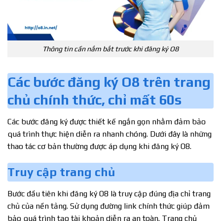
Thông tin cần nắm bắt trước khi đăng ký O8
Các bước đăng ký O8 trên trang
chủ chính thức, chỉ mất 60s
Các bước đăng ký được thiết kế ngắn gọn nhằm đảm bảo
quá trình thực hiện diễn ra nhanh chóng. Dưới đây là những
thao tác cơ bản thường được áp dụng khi đăng ký O8.
Truy cập trang chủ
Bước đầu tiên khi đăng ký O8 là truy cập đúng địa chỉ trang
chủ của nền tảng. Sử dụng đường link chính thức giúp đảm
bảo quá trình tạo tài khoản diễn ra an toàn. Trang chủ