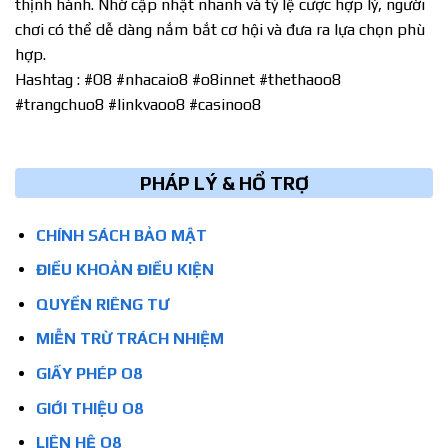
thịnh hành. Nhờ cập nhật nhanh và tỷ lệ cược hợp lý, người
chơi có thể dễ dàng nắm bắt cơ hội và đưa ra lựa chọn phù
hợp.
Hashtag : #O8 #nhacaio8 #o8innet #thethaoo8
#trangchuo8 #linkvaoo8 #casinoo8
PHÁP LÝ & HỔ TRỢ
CHÍNH SÁCH BẢO MẬT
ĐIỀU KHOẢN ĐIỀU KIỆN
QUYỀN RIÊNG TƯ
MIỄN TRỪ TRÁCH NHIỆM
GIẤY PHÉP O8
GIỚI THIỆU O8
LIÊN HỆ O8