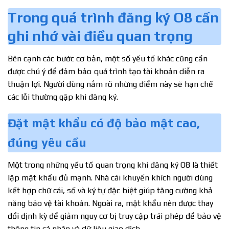
Trong quá trình đăng ký O8 cần
ghi nhớ vài điều quan trọng
Bên cạnh các bước cơ bản, một số yếu tố khác cũng cần
được chú ý để đảm bảo quá trình tạo tài khoản diễn ra
thuận lợi. Người dùng nắm rõ những điểm này sẽ hạn chế
các lỗi thường gặp khi đăng ký.
Đặt mật khẩu có độ bảo mật cao,
đúng yêu cầu
Một trong những yếu tố quan trọng khi đăng ký O8 là thiết
lập mật khẩu đủ mạnh. Nhà cái khuyến khích người dùng
kết hợp chữ cái, số và ký tự đặc biệt giúp tăng cường khả
năng bảo vệ tài khoản. Ngoài ra, mật khẩu nên được thay
đổi định kỳ để giảm nguy cơ bị truy cập trái phép để bảo vệ
thông tin cá nhân và dữ liệu giao dịch.