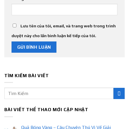
Lưu tên của tôi, email, và trang web trong trình
duyệt này cho lần bình luận kế tiếp của tôi.
TÌM KIẾM BÀI VIẾT
BÀI VIẾT THỂ THAO MỚI CẬP NHẬT
Quả Bóng Vàng – Câu Chuyện Thú Vị Về Giải