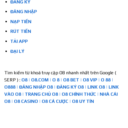
ĐĂNG KÝ
ĐĂNG NHẬP
NẠP TIỀN
RÚT TIỀN
TẢI APP
ĐẠI LÝ
Tìm kiếm từ khoá truy cập O8 nhanh nhất trên Google (
SERP ) :
O8 | O8.COM | O 8 | O8 BET | O8 VIP | O 88 |
O888 | ĐĂNG NHẬP O8 | ĐĂNG KÝ O8 | LINK O8 | LINK
VÀO O8 | TRANG CHỦ O8 | O8 CHÍNH THỨC | NHÀ CÁI
O8 | O8 CASINO | O8 CÁ CƯỢC | O8 UY TÍN