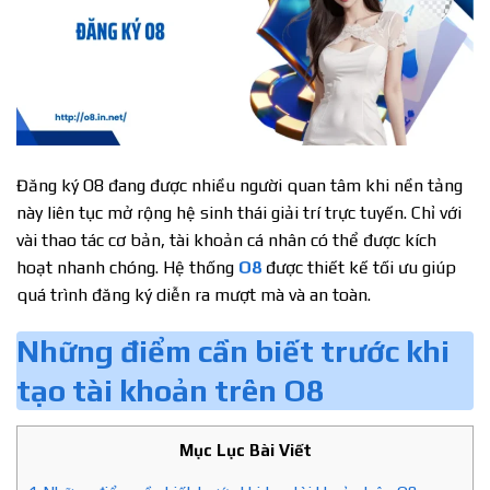
Đăng ký O8 đang được nhiều người quan tâm khi nền tảng
này liên tục mở rộng hệ sinh thái giải trí trực tuyến. Chỉ với
vài thao tác cơ bản, tài khoản cá nhân có thể được kích
hoạt nhanh chóng. Hệ thống
O8
được thiết kế tối ưu giúp
quá trình đăng ký diễn ra mượt mà và an toàn.
Những điểm cần biết trước khi
tạo tài khoản trên O8
Mục Lục Bài Viết