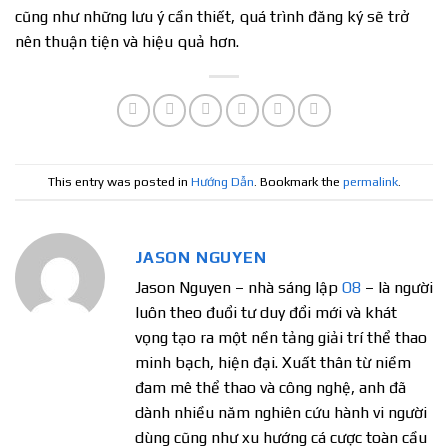
cũng như những lưu ý cần thiết, quá trình đăng ký sẽ trở
nên thuận tiện và hiệu quả hơn.
This entry was posted in
Hướng Dẫn
. Bookmark the
permalink
.
JASON NGUYEN
Jason Nguyen – nhà sáng lập
O8
– là người
luôn theo đuổi tư duy đổi mới và khát
vọng tạo ra một nền tảng giải trí thể thao
minh bạch, hiện đại. Xuất thân từ niềm
đam mê thể thao và công nghệ, anh đã
dành nhiều năm nghiên cứu hành vi người
dùng cũng như xu hướng cá cược toàn cầu