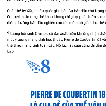
Cuối thế kỷ XIX, nhiều quốc gia châu Âu bắt đầu chú trọng 
Coubertin tin rằng thể thao không chỉ giúp phát triển sức k
điểm đó, ông bắt đầu nghiên cứu các mô hình giáo dục thể 
Ý tưởng hồi sinh Olympic cổ đại xuất hiện khi ông nhận thấy
một ý tưởng mang tính học thuật, Pierre de Coubertin đã vận
thể thao mang tính toàn cầu. Nỗ lực này cuối cùng đã dẫn đ
Lạp.