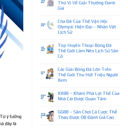
Thú Vị Về Giải Thưởng Danh
Giá
Cha Đẻ Của Thế Vận Hội
Olympic Hiện Đại – Nhân Vật
Lịch Sử
Top Huyền Thoại Bóng Đá
Thế Giới Làm Nên Lịch Sử Sân
Cỏ
Các Giải Bóng Đá Lớn Trên
Thế Giới Thu Hút Triệu Người
Xem
XX88 – Khám Phá Lợi Thế Của
Nhà Cái Được Quan Tâm
GG88 – Sân Chơi Cá Cược Thể
 Từ ý tưởng
Thao Được O8 Đánh Giá Cao
á đây là