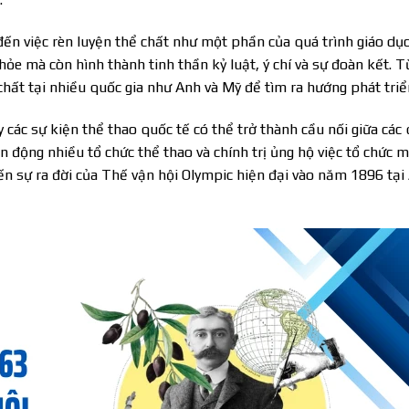
đến việc rèn luyện thể chất như một phần của quá trình giáo dục
hỏe mà còn hình thành tinh thần kỷ luật, ý chí và sự đoàn kết. 
chất tại nhiều quốc gia như Anh và Mỹ để tìm ra hướng phát tri
 các sự kiện thể thao quốc tế có thể trở thành cầu nối giữa các 
 động nhiều tổ chức thể thao và chính trị ủng hộ việc tổ chức m
ến sự ra đời của Thế vận hội Olympic hiện đại vào năm 1896 tại