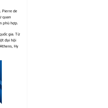
. Pierre de
Từ quan
ển phù hợp.
quốc gia. Từ
ột đại hội
 Athens, Hy