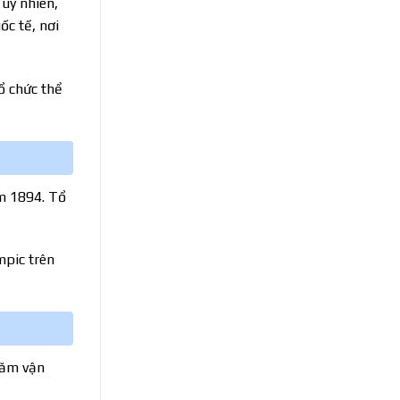
Tuy nhiên,
ốc tế, nơi
ổ chức thể
ăm 1894. Tổ
mpic trên
răm vận