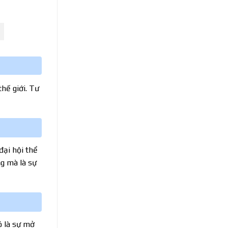
thế giới. Tư
đại hội thể
ng mà là sự
ó là sự mở