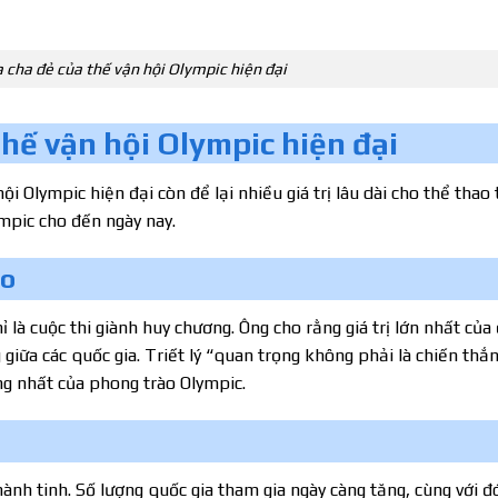
 cha đẻ của thế vận hội Olympic hiện đại
hế vận hội Olympic hiện đại
i Olympic hiện đại còn để lại nhiều giá trị lâu dài cho thể thao 
mpic cho đến ngày nay.
ao
à cuộc thi giành huy chương. Ông cho rằng giá trị lớn nhất của 
 giữa các quốc gia. Triết lý “quan trọng không phải là chiến thắ
ng nhất của phong trào Olympic.
ành tinh. Số lượng quốc gia tham gia ngày càng tăng, cùng với đ