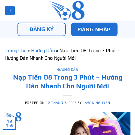
Skip
to
content
ĐĂNG KÝ
ĐĂNG NHẬP
Trang Chủ
»
Hướng Dẫn
»
Nạp Tiền O8 Trong 3 Phút –
Hướng Dẫn Nhanh Cho Người Mới
HƯỚNG DẪN
Nạp Tiền O8 Trong 3 Phút – Hướng
Dẫn Nhanh Cho Người Mới
POSTED ON
12 THÁNG 3, 2026
BY
JASON NGUYEN
12
Th3