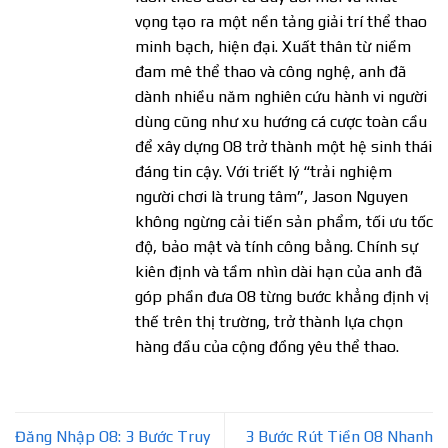
vọng tạo ra một nền tảng giải trí thể thao
minh bạch, hiện đại. Xuất thân từ niềm
đam mê thể thao và công nghệ, anh đã
dành nhiều năm nghiên cứu hành vi người
dùng cũng như xu hướng cá cược toàn cầu
để xây dựng O8 trở thành một hệ sinh thái
đáng tin cậy. Với triết lý “trải nghiệm
người chơi là trung tâm”, Jason Nguyen
không ngừng cải tiến sản phẩm, tối ưu tốc
độ, bảo mật và tính công bằng. Chính sự
kiên định và tầm nhìn dài hạn của anh đã
góp phần đưa O8 từng bước khẳng định vị
thế trên thị trường, trở thành lựa chọn
hàng đầu của cộng đồng yêu thể thao.
Đăng Nhập O8: 3 Bước Truy
3 Bước Rút Tiền O8 Nhanh