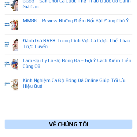
GG88 – Sân Chơi Cá Cược Thể Thao Được O8 Đánh
Giá Cao
MM88 – Review Những Điểm Nổi Bật Đáng Chú Ý
Đánh Giá RR88 Trong Lĩnh Vực Cá Cược Thể Thao
Trực Tuyến
Làm Đại Lý Cá Độ Bóng Đá – Gợi Ý Cách Kiếm Tiền
Cùng O8
Kinh Nghiệm Cá Độ Bóng Đá Online Giúp Tối Ưu
Hiệu Quả
VỀ CHÚNG TÔI