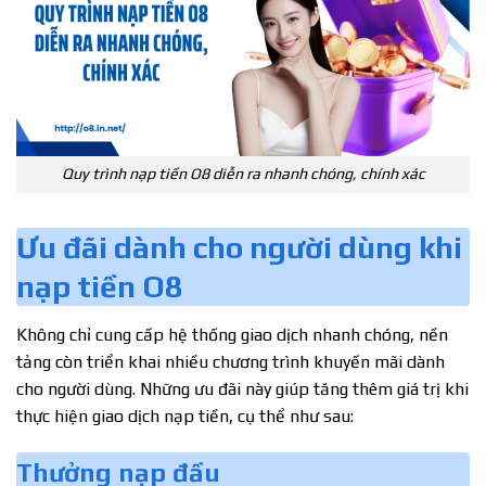
Quy trình nạp tiền O8 diễn ra nhanh chóng, chính xác
Ưu đãi dành cho người dùng khi
nạp tiền O8
Không chỉ cung cấp hệ thống giao dịch nhanh chóng, nền
tảng còn triển khai nhiều chương trình khuyến mãi dành
cho người dùng. Những ưu đãi này giúp tăng thêm giá trị khi
thực hiện giao dịch nạp tiền, cụ thể như sau:
Thưởng nạp đầu