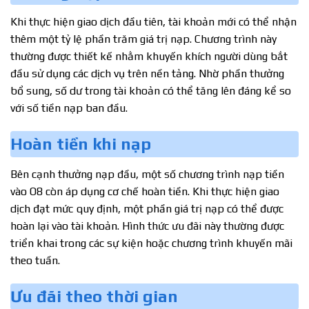
Khi thực hiện giao dịch đầu tiên, tài khoản mới có thể nhận
thêm một tỷ lệ phần trăm giá trị nạp. Chương trình này
thường được thiết kế nhằm khuyến khích người dùng bắt
đầu sử dụng các dịch vụ trên nền tảng. Nhờ phần thưởng
bổ sung, số dư trong tài khoản có thể tăng lên đáng kể so
với số tiền nạp ban đầu.
Hoàn tiền khi nạp
Bên cạnh thưởng nạp đầu, một số chương trình nạp tiền
vào O8 còn áp dụng cơ chế hoàn tiền. Khi thực hiện giao
dịch đạt mức quy định, một phần giá trị nạp có thể được
hoàn lại vào tài khoản. Hình thức ưu đãi này thường được
triển khai trong các sự kiện hoặc chương trình khuyến mãi
theo tuần.
Ưu đãi theo thời gian