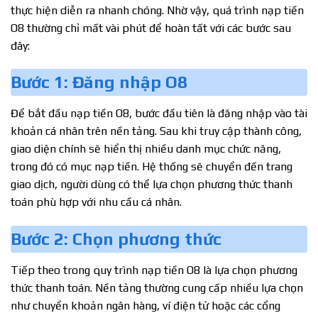
thực hiện diễn ra nhanh chóng. Nhờ vậy, quá trình nạp tiền
O8 thường chỉ mất vài phút để hoàn tất với các bước sau
đây:
Bước 1: Đăng nhập O8
Để bắt đầu nạp tiền O8, bước đầu tiên là đăng nhập vào tài
khoản cá nhân trên nền tảng. Sau khi truy cập thành công,
giao diện chính sẽ hiển thị nhiều danh mục chức năng,
trong đó có mục nạp tiền. Hệ thống sẽ chuyển đến trang
giao dịch, người dùng có thể lựa chọn phương thức thanh
toán phù hợp với nhu cầu cá nhân.
Bước 2: Chọn phương thức
Tiếp theo trong quy trình nạp tiền O8 là lựa chọn phương
thức thanh toán. Nền tảng thường cung cấp nhiều lựa chọn
như chuyển khoản ngân hàng, ví điện tử hoặc các cổng