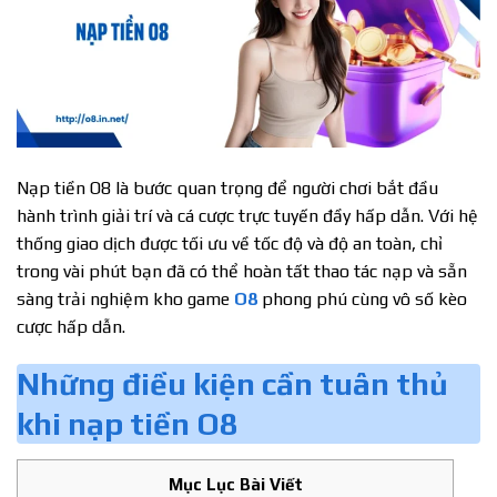
Nạp tiền O8 là bước quan trọng để người chơi bắt đầu
hành trình giải trí và cá cược trực tuyến đầy hấp dẫn. Với hệ
thống giao dịch được tối ưu về tốc độ và độ an toàn, chỉ
trong vài phút bạn đã có thể hoàn tất thao tác nạp và sẵn
sàng trải nghiệm kho game
O8
phong phú cùng vô số kèo
cược hấp dẫn.
Những điều kiện cần tuân thủ
khi nạp tiền O8
Mục Lục Bài Viết