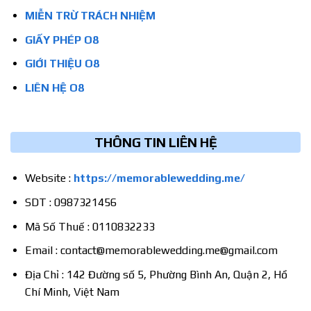
MIỄN TRỪ TRÁCH NHIỆM
GIẤY PHÉP O8
GIỚI THIỆU O8
LIÊN HỆ O8
THÔNG TIN LIÊN HỆ
Website :
https://memorablewedding.me/
SDT : 0987321456
Mã Số Thuế : 0110832233
Email :
contact@memorablewedding.me
@gmail.com
Địa Chỉ : 142 Đường số 5, Phường Bình An, Quận 2, Hồ
Chí Minh, Việt Nam