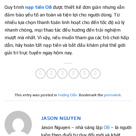
Quy trình
nạp tiền O8
được thiết kế đơn giản nhưng vẫn
đảm bảo yếu tố an toàn và tiện lợi cho người dùng. Từ
nhiều lựa chọn thanh toán linh hoạt cho đến tốc độ xử lý
nhanh chóng, mọi thao tác đều hướng đến trải nghiệm
mượt mà nhất. Vì vậy, nếu muốn tham gia các trò chơi hấp
dẫn, hãy hoàn tất nạp tiền và bắt đầu khám phá thế giới
giải trí trực tuyến ngay hôm nay.
This entry was posted in
Hướng Dẫn
. Bookmark the
permalink
.
JASON NGUYEN
Jason Nguyen – nhà sáng lập
O8
– là người
luôn theo đuổi tư duy đổi mới và khát