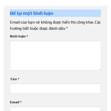
Để lại một bình luận
Email của bạn sẽ không được hiển thị công khai.
Các
trường bắt buộc được đánh dấu
*
Bình luận
*
Tên
*
Email
*