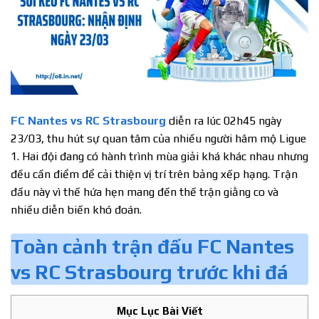
FC Nantes vs RC Strasbourg
diễn ra lúc 02h45 ngày
23/03, thu hút sự quan tâm của nhiều người hâm mộ Ligue
1. Hai đội đang có hành trình mùa giải khá khác nhau nhưng
đều cần điểm để cải thiện vị trí trên bảng xếp hạng. Trận
đấu này vì thế hứa hẹn mang đến thế trận giằng co và
nhiều diễn biến khó đoán.
Toàn cảnh trận đấu FC Nantes
vs RC Strasbourg trước khi đá
Mục Lục Bài Viết