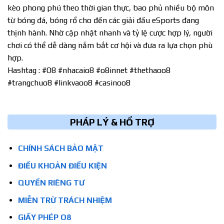
kèo phong phú theo thời gian thực, bao phủ nhiều bộ môn
từ bóng đá, bóng rổ cho đến các giải đấu eSports đang
thịnh hành. Nhờ cập nhật nhanh và tỷ lệ cược hợp lý, người
chơi có thể dễ dàng nắm bắt cơ hội và đưa ra lựa chọn phù
hợp.
Hashtag : #O8 #nhacaio8 #o8innet #thethaoo8
#trangchuo8 #linkvaoo8 #casinoo8
PHÁP LÝ & HỔ TRỢ
CHÍNH SÁCH BẢO MẬT
ĐIỀU KHOẢN ĐIỀU KIỆN
QUYỀN RIÊNG TƯ
MIỄN TRỪ TRÁCH NHIỆM
GIẤY PHÉP O8