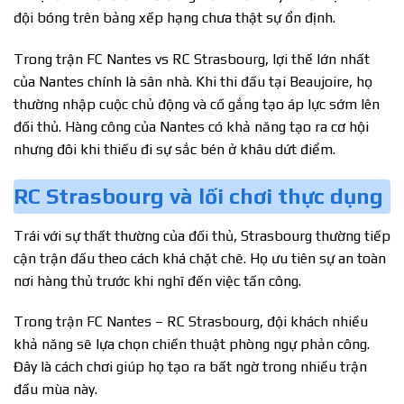
đội bóng trên bảng xếp hạng chưa thật sự ổn định.
Trong trận FC Nantes vs RC Strasbourg, lợi thế lớn nhất
của Nantes chính là sân nhà. Khi thi đấu tại Beaujoire, họ
thường nhập cuộc chủ động và cố gắng tạo áp lực sớm lên
đối thủ. Hàng công của Nantes có khả năng tạo ra cơ hội
nhưng đôi khi thiếu đi sự sắc bén ở khâu dứt điểm.
RC Strasbourg và lối chơi thực dụng
Trái với sự thất thường của đối thủ, Strasbourg thường tiếp
cận trận đấu theo cách khá chặt chẽ. Họ ưu tiên sự an toàn
nơi hàng thủ trước khi nghĩ đến việc tấn công.
Trong trận FC Nantes – RC Strasbourg, đội khách nhiều
khả năng sẽ lựa chọn chiến thuật phòng ngự phản công.
Đây là cách chơi giúp họ tạo ra bất ngờ trong nhiều trận
đấu mùa này.