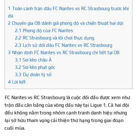
1
Toàn cảnh trận đấu FC Nantes vs RC Strasbourg trước khi
đá
2
Chuyên gia O8 đánh giá phong độ và chiến thuật hai đội
2.1
Phong độ của FC Nantes
2.2
RC Strasbourg và lối chơi thực dụng
2.3
Lịch sử đối đầu FC Nantes vs RC Strasbourg
3
Nhận định FC Nantes vs RC Strasbourg chi tiết tại O8
3.1
Soi kèo châu Á
3.2
Soi kèo phạt góc
3.3
Dự đoán tỷ số
4
Lời kết
FC Nantes vs RC Strasbourg là cuộc đối đầu được xem như
trận đấu cân bằng của vòng đấu này tại Ligue 1. Cả hai đội
đều không nằm trong nhóm cạnh tranh danh hiệu nhưng
lại sở hữu tham vọng cải thiện thứ hạng trong giai đoạn
cuối mùa.