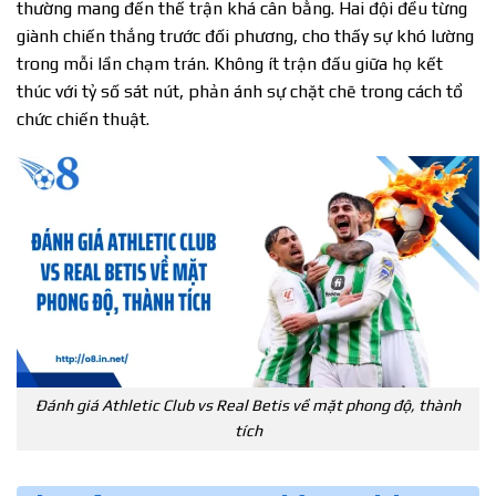
thường mang đến thế trận khá cân bằng. Hai đội đều từng
giành chiến thắng trước đối phương, cho thấy sự khó lường
trong mỗi lần chạm trán. Không ít trận đấu giữa họ kết
thúc với tỷ số sát nút, phản ánh sự chặt chẽ trong cách tổ
chức chiến thuật.
Đánh giá Athletic Club vs Real Betis về mặt phong độ, thành
tích