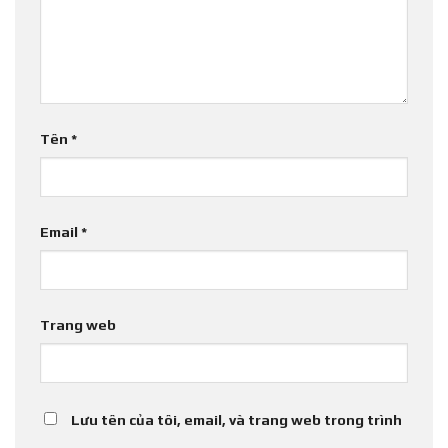
Tên
*
Email
*
Trang web
Lưu tên của tôi, email, và trang web trong trình