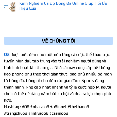
Kinh Nghiệm Cá Độ Bóng Đá Online Giúp Tối Ưu
Hiệu Quả
VỀ CHÚNG TÔI
O8
được biết đến như một nền tảng cá cược thể thao trực
tuyến hiện đại, tập trung vào trải nghiệm người dùng và
tính linh hoạt khi tham gia. Nhà cái này cung cấp hệ thống
kèo phong phú theo thời gian thực, bao phủ nhiều bộ môn
từ bóng đá, bóng rổ cho đến các giải đấu eSports đang
thịnh hành. Nhờ cập nhật nhanh và tỷ lệ cược hợp lý, người
chơi có thể dễ dàng nắm bắt cơ hội và đưa ra lựa chọn phù
hợp.
Hashtag : #O8 #nhacaio8 #o8innet #thethaoo8
#trangchuo8 #linkvaoo8 #casinoo8