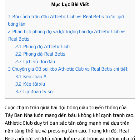
Mục Lục Bài Viết
1
Bối cảnh trận đấu Athletic Club vs Real Betis trước giờ
bóng lăn
2
Phân tích phong độ và lực lượng hai đội Athletic Club vs
Real Betis
2.1
Phong độ Athletic Club
2.2
Phong độ Real Betis
2.3
Lịch sử đối đầu
3
Chuyên gia O8 soi kèo Athletic Club vs Real Betis chi tiết
3.1
Kèo châu Á
3.2
Kèo tài xỉu
3.3
Dự đoán tỷ số
Cuộc chạm trán giữa hai đội bóng giàu truyền thống của
Tây Ban Nha luôn mang đến bầu không khí cạnh tranh cao.
Athletic Club duy trì bản sắc tấn công mạnh mẽ dựa trên
nền tảng thể lực và pressing tầm cao. Trong khi đó, Real
Betis nổi bật với khả năng kiểm soát bóng và những pha tổ