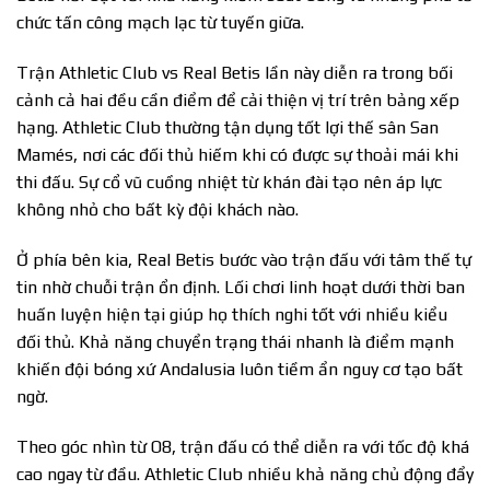
chức tấn công mạch lạc từ tuyến giữa.
Trận Athletic Club vs Real Betis lần này diễn ra trong bối
cảnh cả hai đều cần điểm để cải thiện vị trí trên bảng xếp
hạng. Athletic Club thường tận dụng tốt lợi thế sân San
Mamés, nơi các đối thủ hiếm khi có được sự thoải mái khi
thi đấu. Sự cổ vũ cuồng nhiệt từ khán đài tạo nên áp lực
không nhỏ cho bất kỳ đội khách nào.
Ở phía bên kia, Real Betis bước vào trận đấu với tâm thế tự
tin nhờ chuỗi trận ổn định. Lối chơi linh hoạt dưới thời ban
huấn luyện hiện tại giúp họ thích nghi tốt với nhiều kiểu
đối thủ. Khả năng chuyển trạng thái nhanh là điểm mạnh
khiến đội bóng xứ Andalusia luôn tiềm ẩn nguy cơ tạo bất
ngờ.
Theo góc nhìn từ O8, trận đấu có thể diễn ra với tốc độ khá
cao ngay từ đầu. Athletic Club nhiều khả năng chủ động đẩy