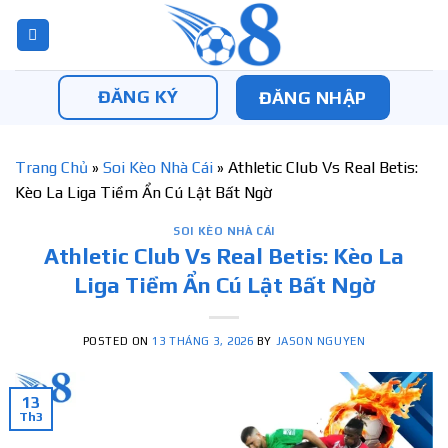
Skip
to
content
ĐĂNG KÝ
ĐĂNG NHẬP
Trang Chủ
»
Soi Kèo Nhà Cái
»
Athletic Club Vs Real Betis:
Kèo La Liga Tiềm Ẩn Cú Lật Bất Ngờ
SOI KÈO NHÀ CÁI
Athletic Club Vs Real Betis: Kèo La
Liga Tiềm Ẩn Cú Lật Bất Ngờ
POSTED ON
13 THÁNG 3, 2026
BY
JASON NGUYEN
13
Th3