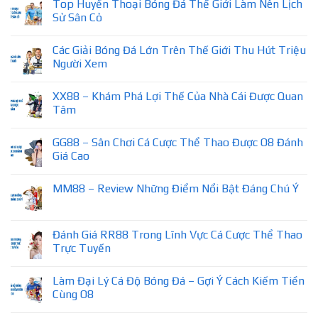
Top Huyền Thoại Bóng Đá Thế Giới Làm Nên Lịch
Sử Sân Cỏ
Các Giải Bóng Đá Lớn Trên Thế Giới Thu Hút Triệu
Người Xem
XX88 – Khám Phá Lợi Thế Của Nhà Cái Được Quan
Tâm
GG88 – Sân Chơi Cá Cược Thể Thao Được O8 Đánh
Giá Cao
MM88 – Review Những Điểm Nổi Bật Đáng Chú Ý
Đánh Giá RR88 Trong Lĩnh Vực Cá Cược Thể Thao
Trực Tuyến
Làm Đại Lý Cá Độ Bóng Đá – Gợi Ý Cách Kiếm Tiền
Cùng O8