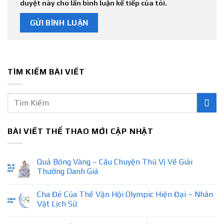
duyệt này cho lần bình luận kế tiếp của tôi.
TÌM KIẾM BÀI VIẾT
BÀI VIẾT THỂ THAO MỚI CẬP NHẬT
Quả Bóng Vàng – Câu Chuyện Thú Vị Về Giải
Thưởng Danh Giá
Cha Đẻ Của Thế Vận Hội Olympic Hiện Đại – Nhân
Vật Lịch Sử